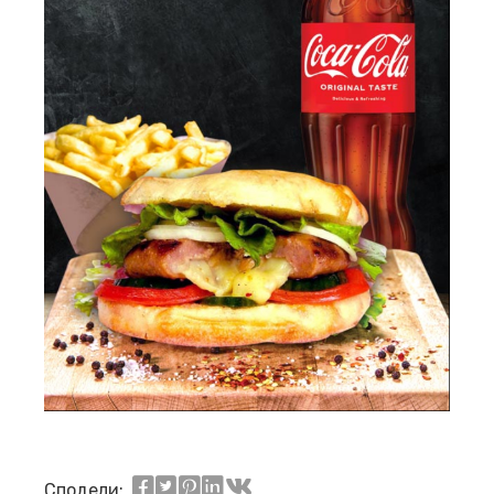
Сподели: