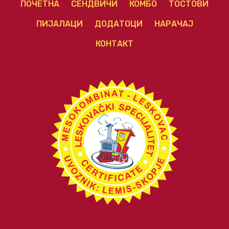
ПОЧЕТНА
СЕНДВИЧИ
КОМБО
ТОСТОВИ
ПИЈАЛАЦИ
ДОДАТОЦИ
НАРАЧАЈ
КОНТАКТ