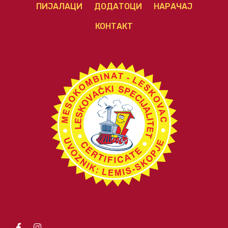
ПИЈАЛАЦИ
ДОДАТОЦИ
НАРАЧАЈ
КОНТАКТ