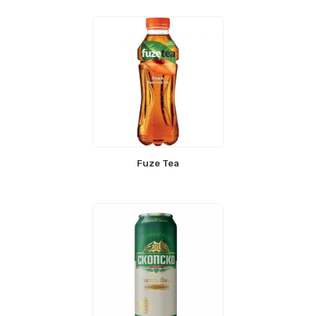
Fuze Tea