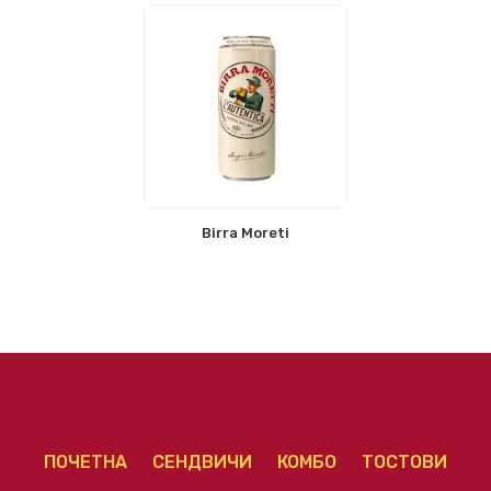
Birra Moreti
ПОЧЕТНА
СЕНДВИЧИ
КОМБО
ТОСТОВИ