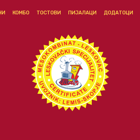
ЧИ
КОМБО
ТОСТОВИ
ПИЈАЛАЦИ
ДОДАТОЦИ