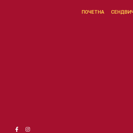
ПОЧЕТНА
СЕНДВИ