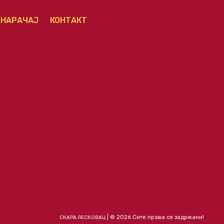
НАРАЧАЈ
КОНТАКТ
| © 2026 Сите права се задржани!
СКАРА ЛЕСКОВАЦ