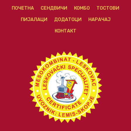
ПОЧЕТНА
СЕНДВИЧИ
КОМБО
ТОСТОВИ
ПИЈАЛАЦИ
ДОДАТОЦИ
НАРАЧАЈ
КОНТАКТ