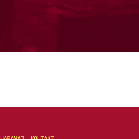
НАРАЧАЈ
КОНТАКТ