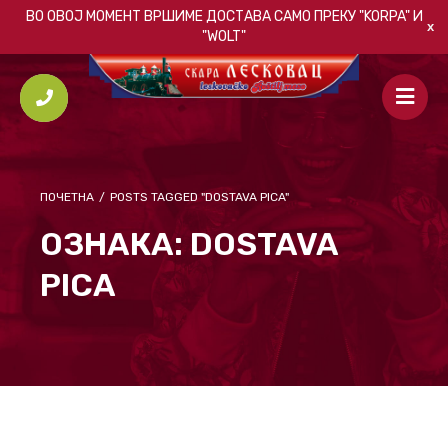
ВО ОВОЈ МОМЕНТ ВРШИМЕ ДОСТАВА САМО ПРЕКУ
"KORPA"
И
"WOLT"
ПОЧЕТНА
/
POSTS TAGGED "DOSTAVA PICA"
ОЗНАКА:
DOSTAVA
PICA