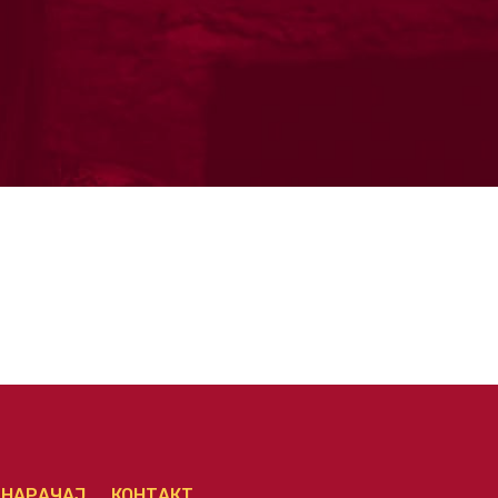
НАРАЧАЈ
КОНТАКТ