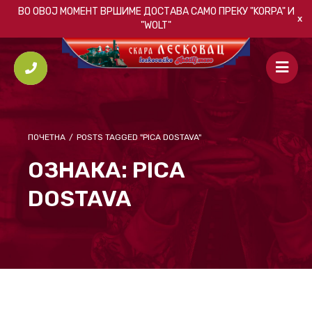
ВО ОВОЈ МОМЕНТ ВРШИМЕ ДОСТАВА САМО ПРЕКУ
"KORPA"
И
"WOLT"
ПОЧЕТНА
/
POSTS TAGGED "PICA DOSTAVA"
ОЗНАКА:
PICA
DOSTAVA