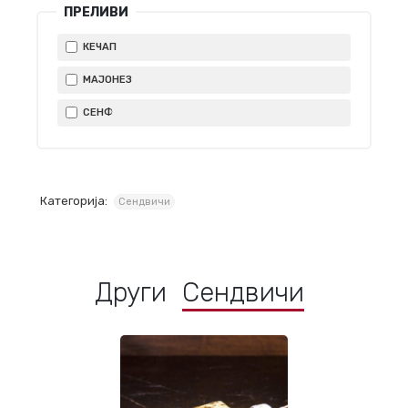
ПРЕЛИВИ
КЕЧАП
МАЈОНЕЗ
СЕНФ
Категорија:
Сендвичи
Други
Сендвичи