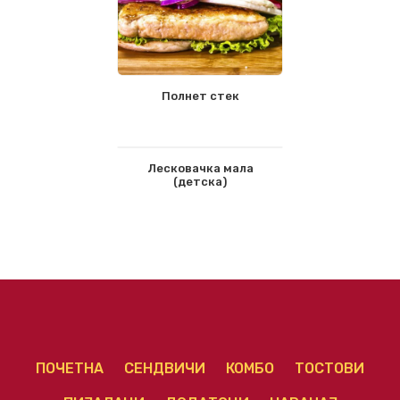
Полнет стек
Лесковачка мала
(детска)
ПОЧЕТНА
СЕНДВИЧИ
КОМБО
ТОСТОВИ