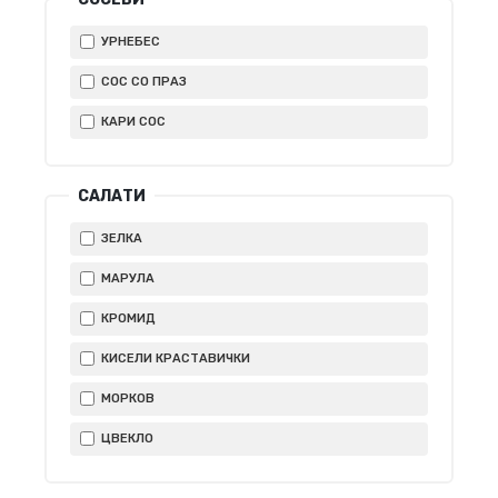
УРНЕБЕС
СОС СО ПРАЗ
КАРИ СОС
САЛАТИ
ЗЕЛКА
МАРУЛА
КРОМИД
КИСЕЛИ КРАСТАВИЧКИ
МОРКОВ
ЦВЕКЛО