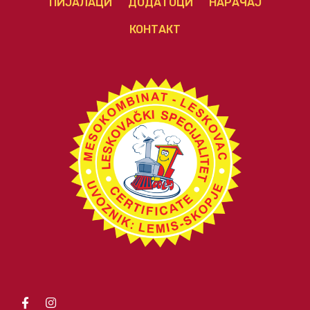
ПИЈАЛАЦИ
ДОДАТОЦИ
НАРАЧАЈ
КОНТАКТ