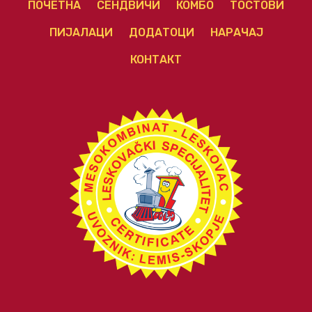
ПОЧЕТНА
СЕНДВИЧИ
КОМБО
ТОСТОВИ
ПИЈАЛАЦИ
ДОДАТОЦИ
НАРАЧАЈ
КОНТАКТ