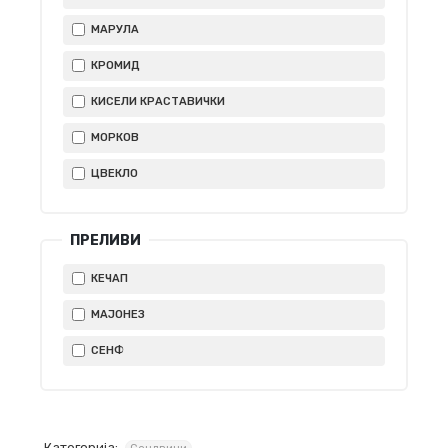
МАРУЛА
КРОМИД
КИСЕЛИ КРАСТАВИЧКИ
МОРКОВ
ЦВЕКЛО
ПРЕЛИВИ
КЕЧАП
МАЈОНЕЗ
СЕНФ
Категорија: