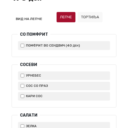
ЛЕПЧЕ
ТОРТИЉА
ВИД НА ЛЕПЧЕ
СО ПОМФРИТ
40
ПОМФРИТ ВО СЕНДВИЧ (
)
ДЕН
СОСЕВИ
УРНЕБЕС
СОС СО ПРАЗ
КАРИ СОС
САЛАТИ
ЗЕЛКА