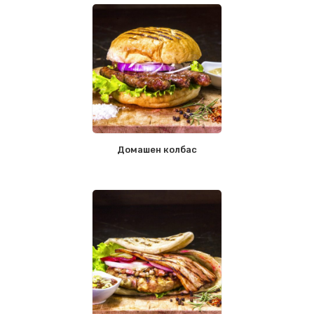
Домашен колбас