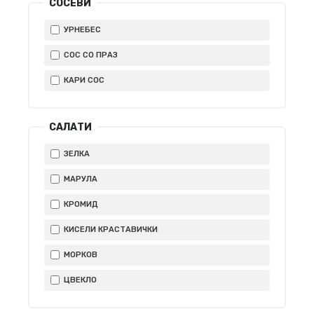
СОСЕВИ
УРНЕБЕС
СОС СО ПРАЗ
КАРИ СОС
САЛАТИ
ЗЕЛКА
МАРУЛА
КРОМИД
КИСЕЛИ КРАСТАВИЧКИ
МОРКОВ
ЦВЕКЛО