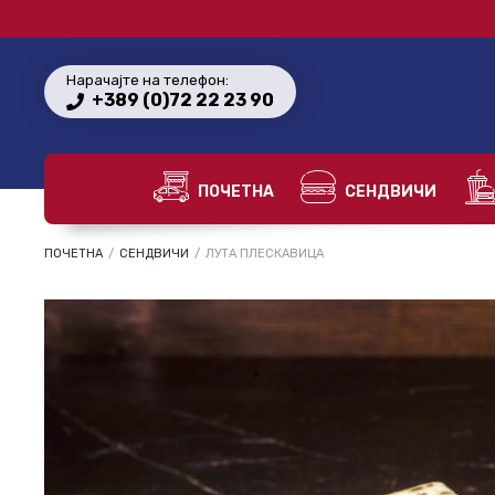
Нарачајте на телефон:
+389 (0)72 22 23 90
ПОЧЕТНА
СЕНДВИЧИ
ПОЧЕТНА
/
СЕНДВИЧИ
/
ЛУТА ПЛЕСКАВИЦА