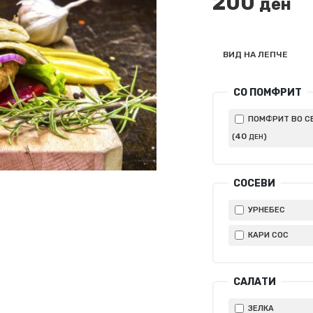
200
ден
ВИД НА ЛЕПЧЕ
СО ПОМФРИТ
ПОМФРИТ ВО С
40
(
)
ДЕН
СОСЕВИ
УРНЕБЕС
КАРИ СОС
САЛАТИ
ЗЕЛКА