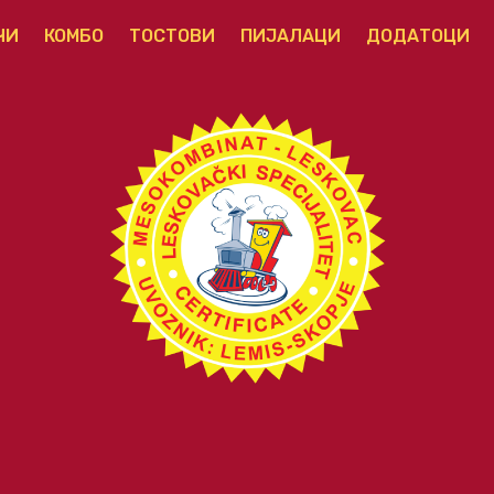
ЧИ
КОМБО
ТОСТОВИ
ПИЈАЛАЦИ
ДОДАТОЦИ