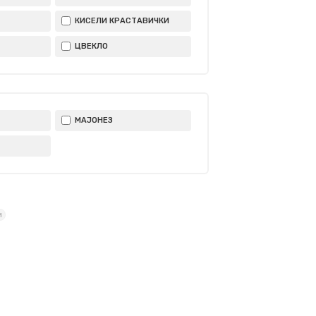
КИСЕЛИ КРАСТАВИЧКИ
ЦВЕКЛО
МАЈОНЕЗ
и