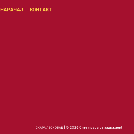
НАРАЧАЈ
КОНТАКТ
| © 2026 Сите права се задржани!
СКАРА ЛЕСКОВАЦ