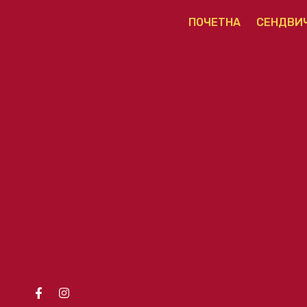
ПОЧЕТНА
СЕНДВИ