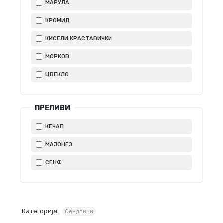
МАРУЛА
КРОМИД
КИСЕЛИ КРАСТАВИЧКИ
МОРКОВ
ЦВЕКЛО
ПРЕЛИВИ
КЕЧАП
МАЈОНЕЗ
СЕНФ
Категорија:
Сендвичи