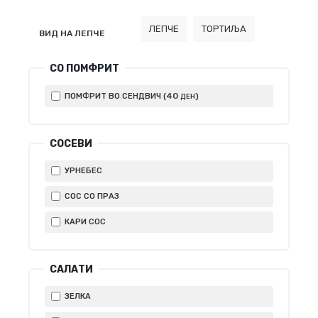
ЛЕПЧЕ
ТОРТИЉА
ВИД НА ЛЕПЧЕ
СО ПОМФРИТ
40
ПОМФРИТ ВО СЕНДВИЧ (
)
ДЕН
СОСЕВИ
УРНЕБЕС
СОС СО ПРАЗ
КАРИ СОС
САЛАТИ
ЗЕЛКА