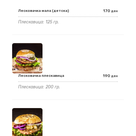
Лесковачка мала (детска)
170
ден
Плескавица: 125 гр.
Лесковачка плескавица
190
ден
Плескавица: 200 гр.