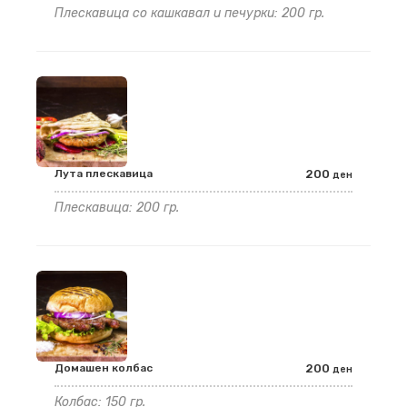
Плескавица со кашкавал и печурки: 200 гр.
Лута плескавица
200
ден
Плескавица: 200 гр.
Домашен колбас
200
ден
Колбас: 150 гр.