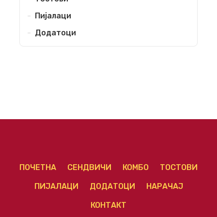
Пијалаци
Додатоци
ПОЧЕТНА
СЕНДВИЧИ
КОМБО
ТОСТОВИ
ПИЈАЛАЦИ
ДОДАТОЦИ
НАРАЧАЈ
КОНТАКТ