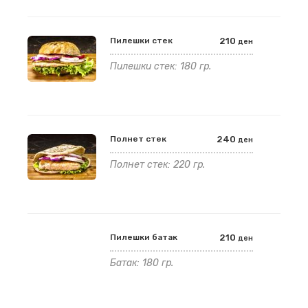
Пилешки стек
210
ден
Пилешки стек: 180 гр.
Полнет стек
240
ден
Полнет стек: 220 гр.
Пилешки батак
210
ден
Батак: 180 гр.