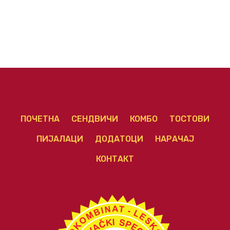
ПОЧЕТНА
СЕНДВИЧИ
КОМБО
ТОСТОВИ
ПИЈАЛАЦИ
ДОДАТОЦИ
НАРАЧАЈ
КОНТАКТ